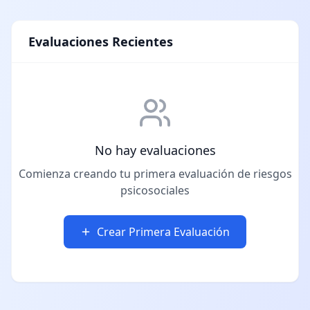
Evaluaciones Recientes
No hay evaluaciones
Comienza creando tu primera evaluación de riesgos
psicosociales
Crear Primera Evaluación